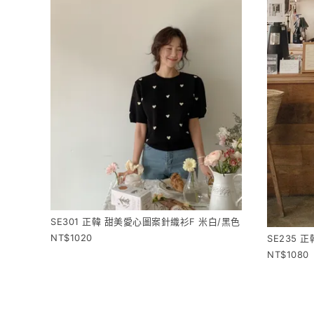
SE301 正韓 甜美愛心圖案針織衫F 米白/黑色
1020
SE235 
1080