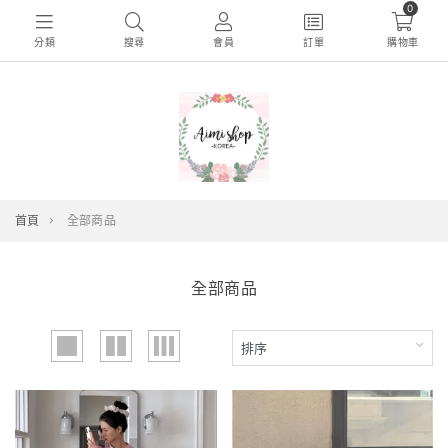
0
分類
搜尋
會員
訂單
購物車
首頁
全部商品
全部商品