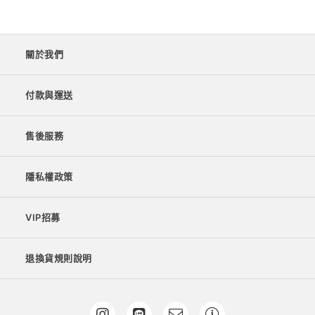
關於我們
付款與運送
售後服務
隱私權政策
VIP招募
退換貨規則說明