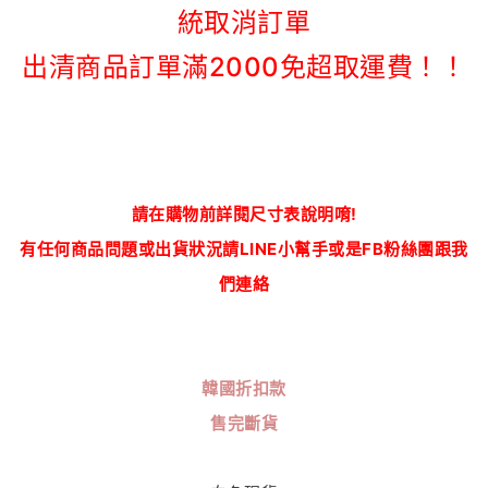
統取消訂單
出清商品訂單滿2000免超取運費！！
請在購物前詳閱尺寸表說明唷!
有任何商品問題或出貨狀況請LINE小幫手或是FB粉絲團跟我
們連絡
韓國折扣款
售完斷貨