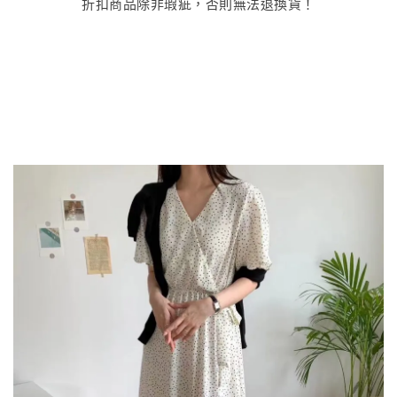
折扣商品除非瑕疵，否則無法退換貨！