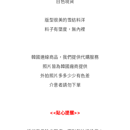
白色現貨
版型很美的雪紡料洋
料子有墜度，無內裡
韓國連線商品，我們提供代購服務
照片皆為韓國廠商提供
外拍照片多多少少有色差
介意者請勿下單
<<貼心提醒>>