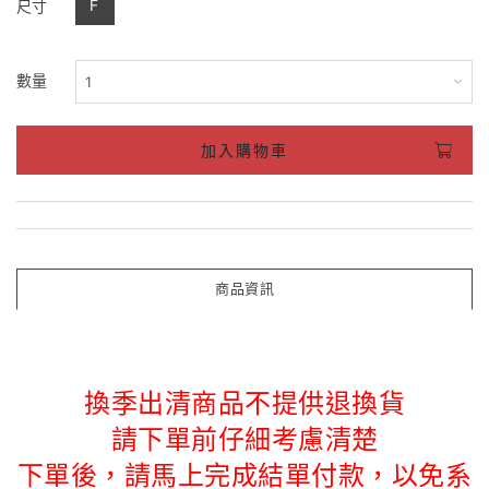
F
尺寸
數量
加入購物車
商品資訊
換季出清商品不提供退換貨
請下單前仔細考慮清楚
下單後，請馬上完成結單付款，以免系