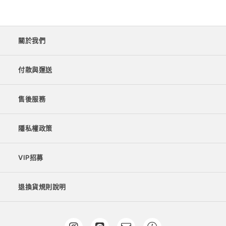
關於我們
付款與運送
售後服務
隱私權政策
VIP招募
退換貨規則說明