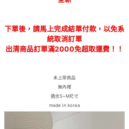
下單後，請馬上完成結單付款，以免系
統取消訂單
出清商品訂單滿2000免超取運費！！
未上架商品
無內裡
適合S~M尺寸
made in korea