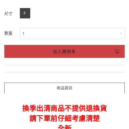
F
尺寸
數量
加入購物車
商品資訊
換季出清商品不提供退換貨
請下單前仔細考慮清楚
全新