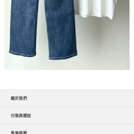
關於我們
付款與運送
售後服務