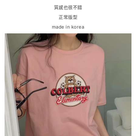
質感也很不錯
正常版型
made in korea