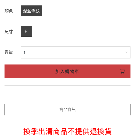
深藍條紋
顏色
F
尺寸
數量
加入購物車
商品資訊
換季出清商品不提供退換貨