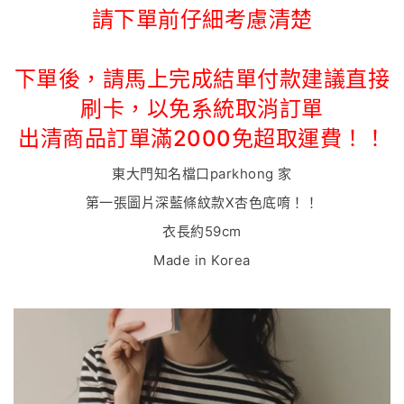
請下單前仔細考慮清楚
下單後，請馬上完成結單付款建議直接
刷卡，以免系統取消訂單
出清商品訂單滿2000免超取運費！！
東大門知名檔口parkhong 家
第一張圖片深藍條紋款X杏色底唷！！
衣長約59cm
Made in Korea