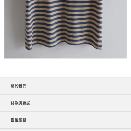
關於我們
付款與運送
售後服務