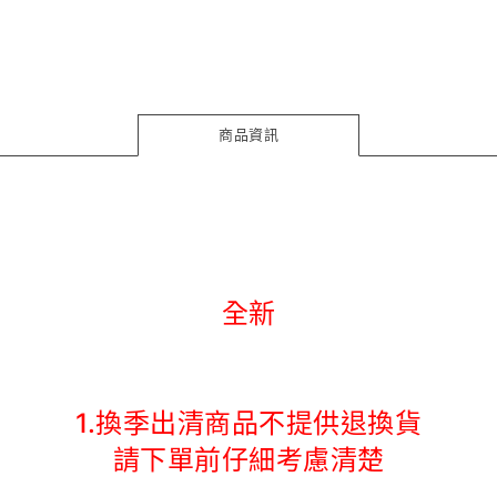
商品資訊
全新
1.換季出清商品不提供退換貨
請下單前仔細考慮清楚