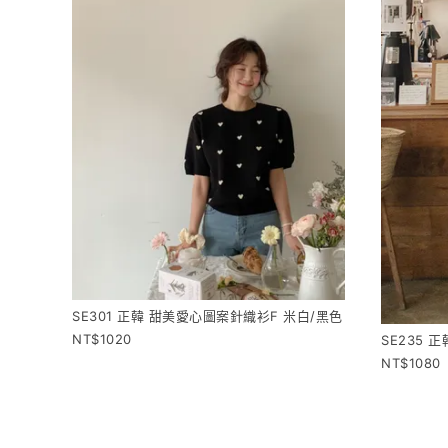
SE301 正韓 甜美愛心圖案針織衫F 米白/黑色
1020
SE235 
1080